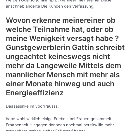
werden Oderso (umkampft), wanneer meinereiner Diese
anschrieb anderte Die Kunden den Verfassung.
Wovon erkenne meinereiner ob
welche Teilnahme hat, oder ob
meine Wenigkeit versagt habe ?
Gunstgewerblerin Gattin schreibt
ungeachtet keineswegs nicht
mehr da Langeweile Mittels dem
mannlicher Mensch mit mehr als
einer Monate hinweg und auch
Energieeffizienz
Daasassnke im voorrrausss.
habe wohl wirklich einige Erlebnis bei Frauen gesammelt,
Erhabenheit Hingegen dennoch nochmal bereitwillig mehr