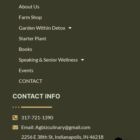
About Us
Farm Shop
Garden Within Detox
Starter Plant
Books
Speaking & Senior Wellness
Events
CONTACT
CONTACT INFO
317-721-1390
Email: Agbizculinary@gmail.com
2256 E 38th St, Indianapolis, IN 46218